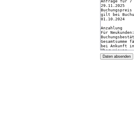
Daten absenden